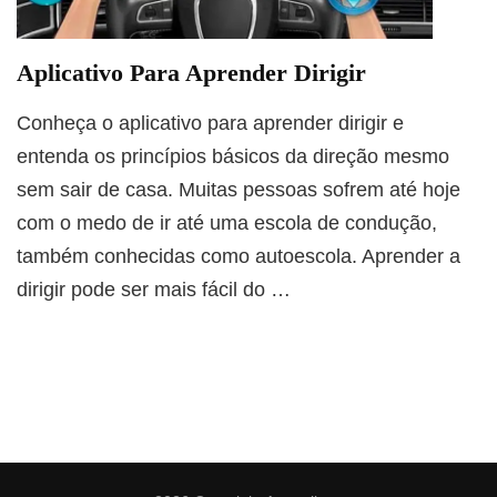
Aplicativo Para Aprender Dirigir
Conheça o aplicativo para aprender dirigir e
entenda os princípios básicos da direção mesmo
sem sair de casa. Muitas pessoas sofrem até hoje
com o medo de ir até uma escola de condução,
também conhecidas como autoescola. Aprender a
dirigir pode ser mais fácil do …