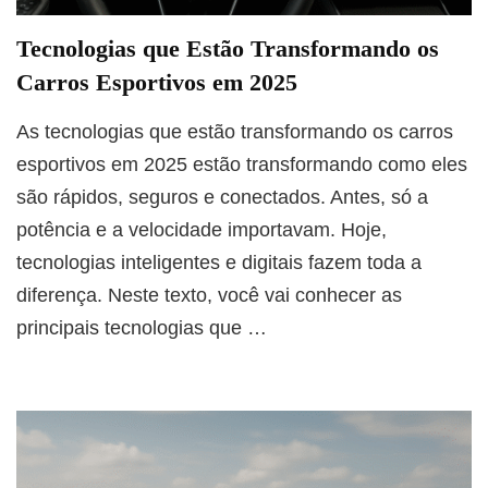
Tecnologias que Estão Transformando os
Carros Esportivos em 2025
As tecnologias que estão transformando os carros
esportivos em 2025 estão transformando como eles
são rápidos, seguros e conectados. Antes, só a
potência e a velocidade importavam. Hoje,
tecnologias inteligentes e digitais fazem toda a
diferença. Neste texto, você vai conhecer as
principais tecnologias que …