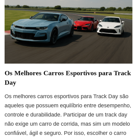
Os Melhores Carros Esportivos para Track
Day
Os melhores carros esportivos para Track Day são
aqueles que possuem equilíbrio entre desempenho,
controle e durabilidade. Participar de um track day
não exige um carro de corrida, mas sim um modelo
confiável, ágil e seguro. Por isso, escolher o carro