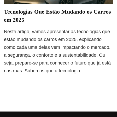
Tecnologias Que Estão Mudando os Carros
em 2025
Neste artigo, vamos apresentar as tecnologias que
estão mudando os carros em 2025, explicando
como cada uma delas vem impactando o mercado,
a segurança, o conforto e a sustentabilidade. Ou
seja, prepare-se para conhecer o futuro que já está
nas ruas. Sabemos que a tecnologia …