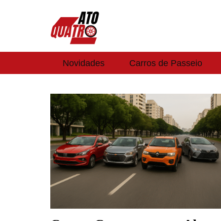
Novidades
Carros de Passeio