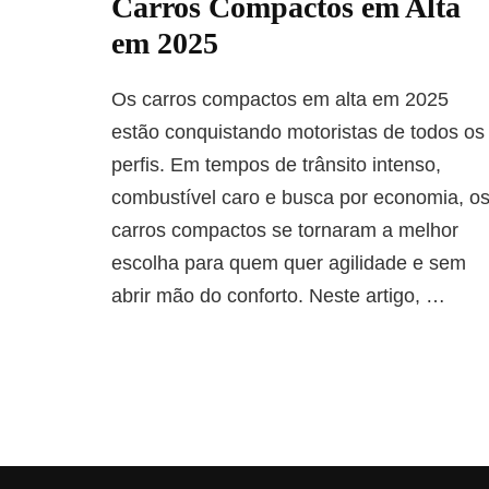
Carros Compactos em Alta
em 2025
Os carros compactos em alta em 2025
estão conquistando motoristas de todos os
perfis. Em tempos de trânsito intenso,
combustível caro e busca por economia, o
carros compactos se tornaram a melhor
escolha para quem quer agilidade e sem
abrir mão do conforto. Neste artigo, …