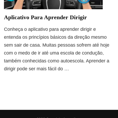
Aplicativo Para Aprender Dirigir
Conheça o aplicativo para aprender dirigir e
entenda os princípios básicos da direção mesmo
sem sair de casa. Muitas pessoas sofrem até hoje
com o medo de ir até uma escola de condução,
também conhecidas como autoescola. Aprender a
dirigir pode ser mais fácil do …