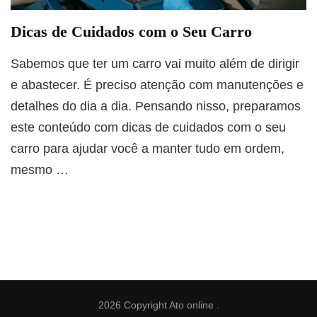
Dicas de Cuidados com o Seu Carro
Sabemos que ter um carro vai muito além de dirigir
e abastecer. É preciso atenção com manutenções e
detalhes do dia a dia. Pensando nisso, preparamos
este conteúdo com dicas de cuidados com o seu
carro para ajudar você a manter tudo em ordem,
mesmo …
2026 Copyright
Ato online
.