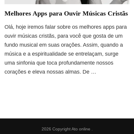
Melhores Apps para Ouvir Músicas Cristãs
Olá, hoje iremos falar sobre os melhores apps para
ouvir músicas cristãs, para você que gosta de um
fundo musical em suas orações. Assim, quando a
música e a espiritualidade se entrelaçam, surge
uma sinfonia que toca profundamente nossos
corações e eleva nossas almas. De …
2026 Copyright
Ato online
.