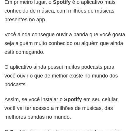
Em primeiro lugar, o
Spotify
é o aplicativo mais
conhecido de música, com milhões de músicas
presentes no app.
Você ainda consegue ouvir a banda que você gosta,
seja alguém muito conhecido ou alguém que ainda
está começando.
O aplicativo ainda possui muitos podcasts para
você ouvir o que de melhor existe no mundo dos
podcasts.
Assim, se você instalar o
Spotify
em seu celular,
você vai ter acesso a milhões de músicas, das
melhores bandas no mundo.