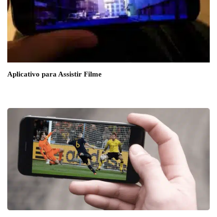
Aplicativo para Assistir Filme