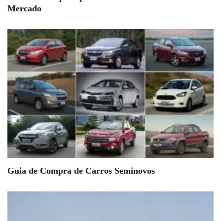
Mercado
Guia de Compra de Carros Seminovos