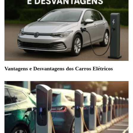
Vantagens e Desvantagens dos Carros Elétricos