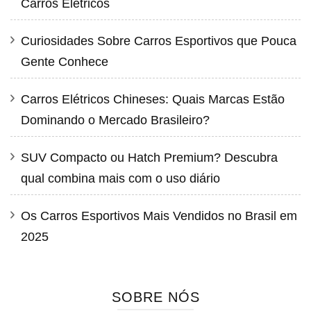
Carros Elétricos
Curiosidades Sobre Carros Esportivos que Pouca
Gente Conhece
Carros Elétricos Chineses: Quais Marcas Estão
Dominando o Mercado Brasileiro?
SUV Compacto ou Hatch Premium? Descubra
qual combina mais com o uso diário
Os Carros Esportivos Mais Vendidos no Brasil em
2025
SOBRE NÓS