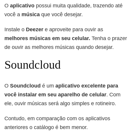
O
aplicativo
possui muita qualidade, trazendo até
você a
música
que você desejar.
Instale o
Deezer
e aproveite para ouvir as
melhores músicas em seu celular.
Tenha o prazer
de ouvir as melhores músicas quando desejar.
Soundcloud
O
Soundcloud
é um
aplicativo excelente para
você instalar em seu aparelho de celular
. Com
ele, ouvir músicas será algo simples e rotineiro.
Contudo, em comparação com os aplicativos
anteriores o catálogo é bem menor.