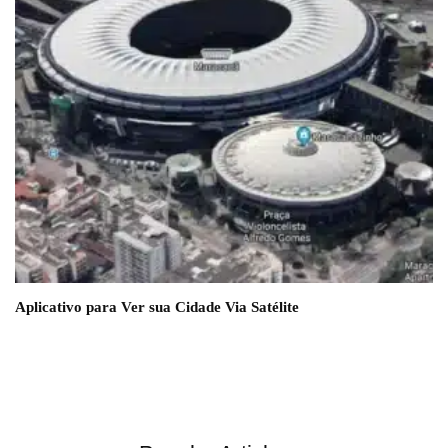
Aplicativo para Ver sua Cidade Via Satélite