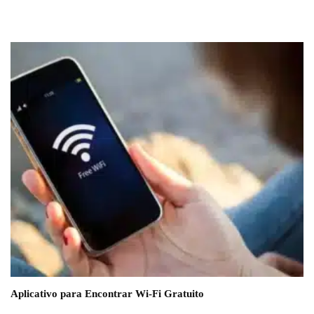
Aplicativo para Encontrar Wi-Fi Gratuito