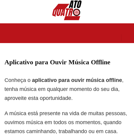
Aplicativo para Ouvir Música Offline
Conheça o
aplicativo para ouvir música offline
,
tenha música em qualquer momento do seu dia,
aproveite esta oportunidade.
A música está presente na vida de muitas pessoas,
ouvimos música em todos os momentos, quando
estamos caminhando, trabalhando ou em casa.