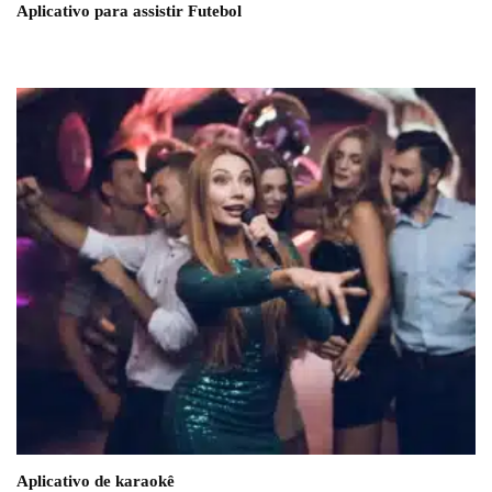
Aplicativo para assistir Futebol
Aplicativo de karaokê