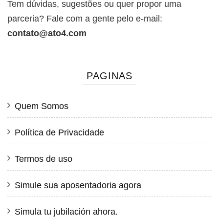
Tem dúvidas, sugestões ou quer propor uma
parceria? Fale com a gente pelo e-mail:
contato@ato4.com
PAGINAS
Quem Somos
Política de Privacidade
Termos de uso
Simule sua aposentadoria agora
Simula tu jubilación ahora.