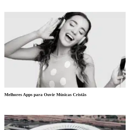
Melhores Apps para Ouvir Músicas Cristãs