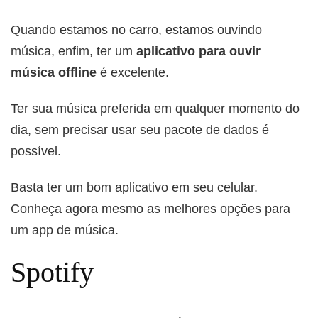
Quando estamos no carro, estamos ouvindo
música, enfim, ter um
aplicativo para ouvir
música offline
é excelente.
Ter sua música preferida em qualquer momento do
dia, sem precisar usar seu pacote de dados é
possível.
Basta ter um bom aplicativo em seu celular.
Conheça agora mesmo as melhores opções para
um app de música.
Spotify