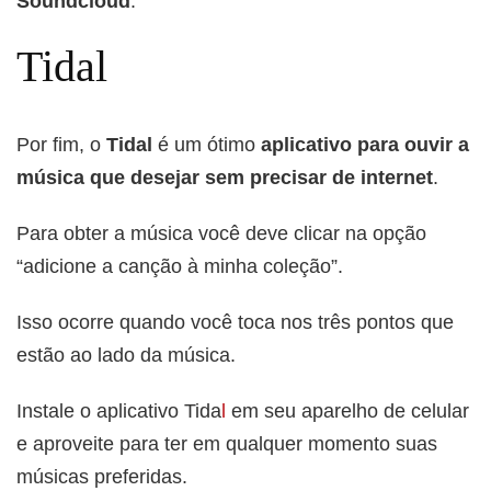
Soundcloud
.
Tidal
Por fim, o
Tidal
é um ótimo
aplicativo para ouvir a
música que desejar sem precisar de internet
.
Para obter a música você deve clicar na opção
“adicione a canção à minha coleção”.
Isso ocorre quando você toca nos três pontos que
estão ao lado da música.
Instale o aplicativo Tida
l
em seu aparelho de celular
e aproveite para ter em qualquer momento suas
músicas preferidas.