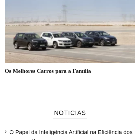
Os Melhores Carros para a Família
NOTICIAS
O Papel da Inteligência Artificial na Eficiência dos