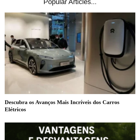
Popular Articles...
Descubra os Avanços Mais Incríveis dos Carros
Elétricos