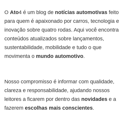
O
Ato
4 é um blog de
notícias automotivas
feito
para quem é apaixonado por carros, tecnologia e
inovação sobre quatro rodas. Aqui você encontra
conteúdos atualizados sobre lançamentos,
sustentabilidade, mobilidade e tudo o que
movimenta o
mundo automotivo
.
Nosso compromisso é informar com qualidade,
clareza e responsabilidade, ajudando nossos
leitores a ficarem por dentro das
novidades
e a
fazerem
escolhas mais conscientes
.