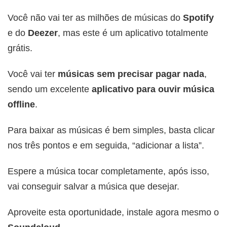
Você não vai ter as milhões de músicas do
Spotify
e do
Deezer
, mas este é um aplicativo totalmente
grátis.
Você vai ter
músicas sem precisar pagar nada
,
sendo um excelente
aplicativo para ouvir música
offline
.
Para baixar as músicas é bem simples, basta clicar
nos três pontos e em seguida, “adicionar a lista”.
Espere a música tocar completamente, após isso,
vai conseguir salvar a música que desejar.
Aproveite esta oportunidade, instale agora mesmo o