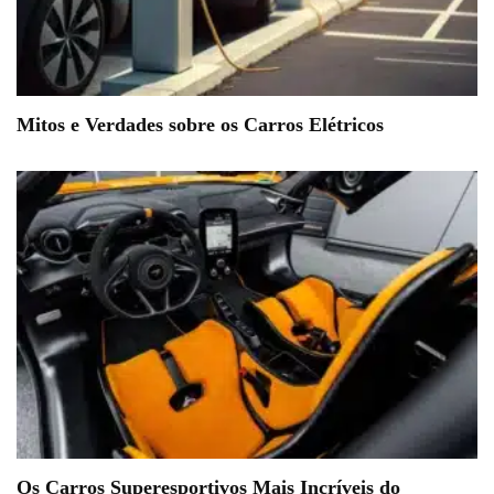
Mitos e Verdades sobre os Carros Elétricos
Os Carros Superesportivos Mais Incríveis do